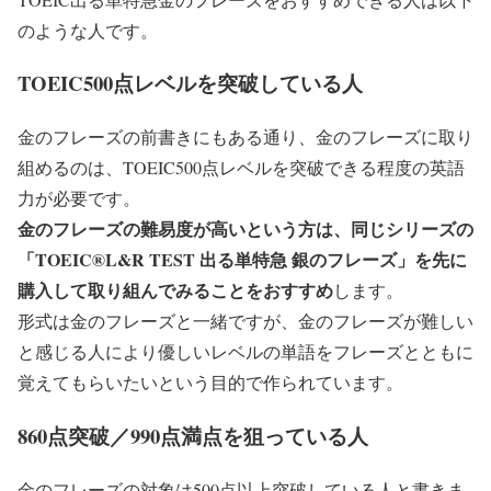
のような人です。
TOEIC500点レベルを突破している人
金のフレーズの前書きにもある通り、金のフレーズに取り
組めるのは、TOEIC500点レベルを突破できる程度の英語
力が必要です。
金のフレーズの難易度が高いという方は、同じシリーズの
「TOEIC®L&R TEST 出る単特急 銀のフレーズ」を先に
購入して取り組んでみることをおすすめ
します。
形式は金のフレーズと一緒ですが、金のフレーズが難しい
と感じる人により優しいレベルの単語をフレーズとともに
覚えてもらいたいという目的で作られています。
860点突破／990点満点を狙っている人
金のフレーズの対象は500点以上突破している人と書きま