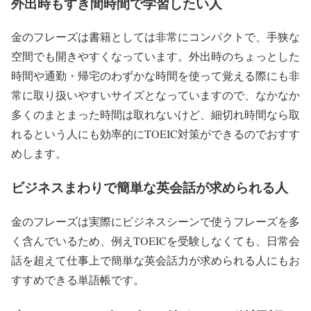
外出時もすき間時間で学習したい人
金のフレーズは書籍としては非常にコンパクトで、手狭な
空間でも開きやすくなっています。外出時のちょっとした
時間や通勤・帰宅のわずかな時間を使って覚える際にも非
常に取り扱いやすいサイズとなっていますので、なかなか
多くのまとまった時間は取れないけど、細切れ時間なら取
れるという人にも効率的にTOEIC対策ができるのでおすす
めします。
ビジネスまわりで簡単な英会話が求められる人
金のフレーズは実際にビジネスシーンで使うフレーズを多
く含んでいるため、例えTOEICを受験しなくても、日常会
話を超えて仕事上で簡単な英会話力が求められる人にもお
すすめできる単語帳です。