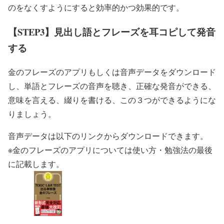
のをなくすようにすると効率的かつ効果的です。
【STEP3】見出し語とフレーズを耳コピして発音
する
金のフレーズのアプリもしくは音声データをダウンロード
し、単語とフレーズの音声を聴き、正確な発音ができる、
意味を言える、綴りを書ける、この３つができるようにな
りましょう。
音声データは以下のリンクからダウンロードできます。
※金のフレーズのアプリについては使い方・勉強法の最後
に記載します。