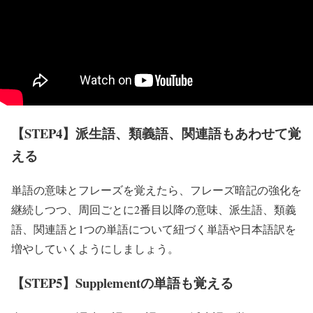
【STEP4】派生語、類義語、関連語もあわせて覚
える
単語の意味とフレーズを覚えたら、フレーズ暗記の強化を
継続しつつ、周回ごとに2番目以降の意味、派生語、類義
語、関連語と1つの単語について紐づく単語や日本語訳を
増やしていくようにしましょう。
【STEP5】Supplementの単語も覚える