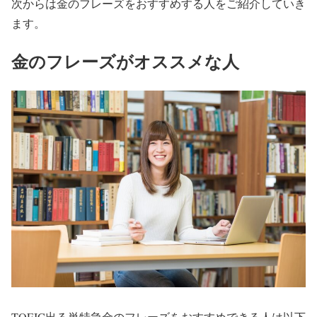
次からは金のフレーズをおすすめする人をご紹介していき
ます。
金のフレーズがオススメな人
TOEIC出る単特急金のフレーズをおすすめできる人は以下