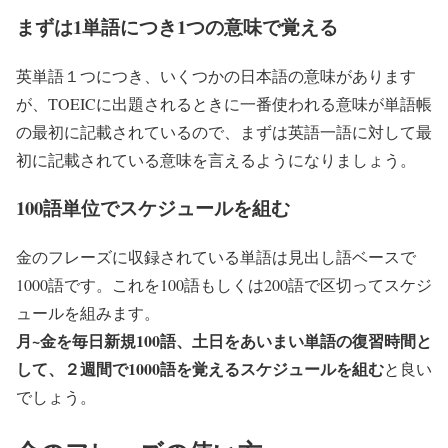
まずは1単語につき1つの意味で覚える
英単語１つにつき、いくつかの日本語の意味があります
が、TOEICに出題されるときに一番使われる意味が単語帳
の最初に記載されているので、まずは英語一語に対して最
初に記載されている意味を言えるようになりましょう。
100語単位でスケジュールを組む
金のフレーズに収録されている単語は見出し語ベースで
1000語です。これを100語もしくは200語で区切ってスケジ
ュールを組みます。
月~金を毎日新規100語、土日をあいまい単語の復習時間と
して、２週間で1000語を覚えるスケジュールを組む
と良い
でしょう。