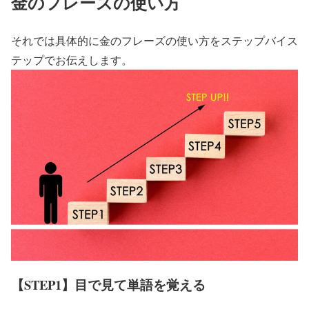
金のフレーズの使い方
それでは具体的に金のフレーズの使い方をステップバイス
テップでお伝えします。
【STEP1】目で見て単語を覚える