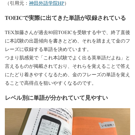
（引用元：
神田外語学院HP
）
TOEICで実際に出てきた単語が収録されている
TEX加藤さんが過去80回TOEICを受験する中で、終了直後
に本試験の出題傾向を書きとどめ、それを踏まえて金のフ
レーズに収録する単語を決めています。
つまり肌感覚で「これ本試験でよく出る英単語だよね」と
言えるものが掲載されており、それらを覚えることで答え
にたどり着きやすくなるため、金のフレーズの単語を覚え
ることで高得点を狙いやすくなるのです。
レベル別に単語が分かれていて見やすい