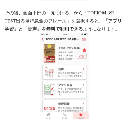
その後、画面下部の「見つける」から「TOEIC®L&R
「アプリ
TEST出る単特急金のフレーズ」を選択すると、
学習」と「音声」を無料で利用できる
ようになります。