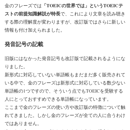
「TOEICの世界では」というTOEICテ
金のフレーズでは
ストの前提知識解説が特長
で、これにより文章を読み聴き
する際の理解度が変わりますが、改訂版ではさらに新しい
情報も付け加えられました。
発音記号の記載
旧版にはなかった発音記号も改訂版で記載されるようにな
りました。
新形式に対応していない単語帳もまだまだ多く販売されて
いる中で、金のフレーズは新形式に対応している数少ない
単語帳の1つですので、そういう点でもTOEICを受験する
人にとっておすすめできる単語帳になっています。
ここまで金のフレーズの使い方や改訂版の特徴について触
れてきました。しかし金のフレーズが全ての人に合うわけ
ではありません。