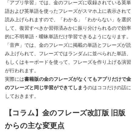
「アプリ学習」では、金のフレーズに収録されている英単
語および英単語を使ったフレーズがスマホ上に表示されて
読み上げられますので、「わかる」「わからない」を選択
して、復習すべきか習得済みかに振り分けられるので効率
的に不明単語・曖昧単語だけ学習できるようになります。
「音声」では、金のフレーズに掲載の単語とフレーズが読
み上げられて、フレーズではランダムに並べられた単語、
もしくはキーボードを使って、フレーズを作り上げる演習
が行われます。
書籍版の金のフレーズがなくてもアプリだけで金
実際には
のフレーズと同じ学習ができてしまう
のはココだけの話に
しておきます。
【コラム】金のフレーズ改訂版 旧版
からの主な変更点