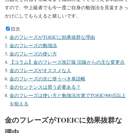
すので、中上級者でも今一度ご自身の勉強法を見返すきっ
かけにしてもらえると嬉しいです。
目次
金のフレーズがTOEICに効果抜群な理由
金のフレーズの勉強法
金のフレーズの使い方
【コラム】金のフレーズ改訂版 旧版からの主な変更点
金のフレーズがオススメな人
金のフレーズの次に使うべき単語帳
金のセンテンスは買う必要ある？
金のフレーズは使い方と勉強法次第でTOEIC900点以上
を狙える
金のフレーズがTOEICに効果抜群な
理由