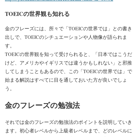
TOEICの世界観も知れる
金のフレーズには、所々で「TOEICの世界では」との書き
出しで、TOEICのシチュエーションや人物像が語られま
す。
TOEICの世界観を知って受けられると、「日本ではこうだ
けど、アメリカやイギリスでは違うかもしれない」と邪推
してしまうこともあるので、この「TOEICの世界では」で
始まる解説はすべてに目を通しておいた方が良いでしょ
う。
金のフレーズの勉強法
それでは金のフレーズの勉強法のポイントを説明していき
ます。初心者レベルから上級者レベルまで、どのレベルに