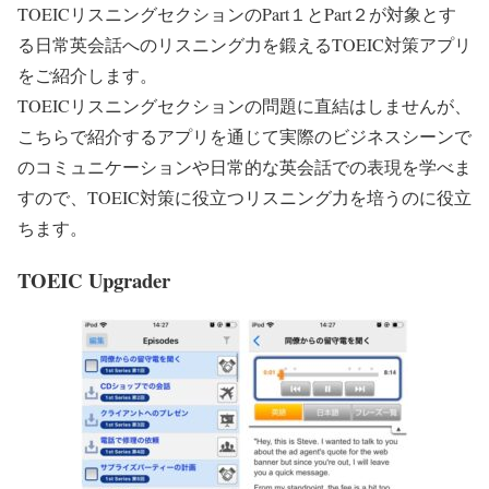
TOEICリスニングセクションのPart１とPart２が対象とす
る日常英会話へのリスニング力を鍛えるTOEIC対策アプリ
をご紹介します。
TOEICリスニングセクションの問題に直結はしませんが、
こちらで紹介するアプリを通じて実際のビジネスシーンで
のコミュニケーションや日常的な英会話での表現を学べま
すので、TOEIC対策に役立つリスニング力を培うのに役立
ちます。
TOEIC Upgrader