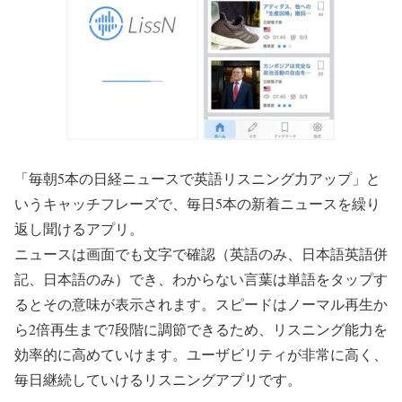
「毎朝5本の日経ニュースで英語リスニング力アップ」と
いうキャッチフレーズで、毎日5本の新着ニュースを繰り
返し聞けるアプリ。
ニュースは画面でも文字で確認（英語のみ、日本語英語併
記、日本語のみ）でき、わからない言葉は単語をタップす
るとその意味が表示されます。スピードはノーマル再生か
ら2倍再生まで7段階に調節できるため、リスニング能力を
効率的に高めていけます。ユーザビリティが非常に高く、
毎日継続していけるリスニングアプリです。