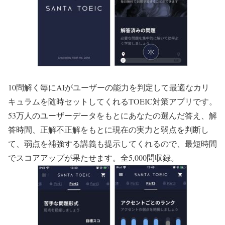
10問解く毎にAIがユーザーの能力を判定して最適なカリ
キュラムを随時セットしてくれるTOEIC対策アプリです。
53万人のユーザーデータをもとにあなたの選んだ答え、解
答時間、正解不正解をもとに現在の実力と弱点を判断し
て、弱点を補強する講義も提示してくれるので、最短時間
でスコアアップが果たせます。全5,000問収録。