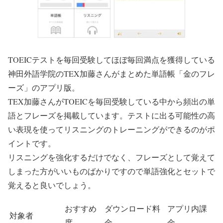
TOEICテストを毎回受験してほぼ毎回満点を獲得している
神田外語学院のTEX加藤さんがまとめた単語帳「金のフレ
ーズ」のアプリ版。
TEX加藤さんがTOEICを毎回受験している中から頻出の単
語とフレーズを掲載しています。テストに出る可能性の高
い表現を使ってリスニングのトレーニングができるのがポ
イントです。
リスニングを強化するだけでなく、フレーズとして覚えて
しまった方がいいものばかりですので単語強化とセットで
覚えると良いでしょう。
おすすめ
ダウンロード料
アプリ内課
対象者
度
金
金