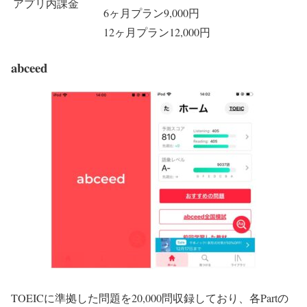
アプリ内課金
6ヶ月プラン9,000円
12ヶ月プラン12,000円
abceed
TOEICに準拠した問題を20,000問収録しており、各Partの