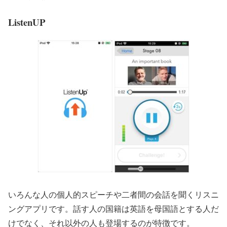
ListenUP
いろんな人の個人的スピーチや二者間の会話を聞くリスニ
ングアプリです。話す人の国籍は英語を母国語とする人だ
けでなく、それ以外の人も登場するのが特徴です。