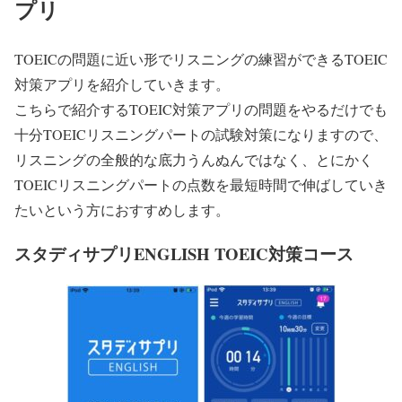
プリ
TOEICの問題に近い形でリスニングの練習ができるTOEIC
対策アプリを紹介していきます。
こちらで紹介するTOEIC対策アプリの問題をやるだけでも
十分TOEICリスニングパートの試験対策になりますので、
リスニングの全般的な底力うんぬんではなく、とにかく
TOEICリスニングパートの点数を最短時間で伸ばしていき
たいという方におすすめします。
スタディサプリENGLISH TOEIC対策コース