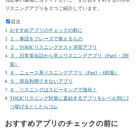
リスニングアプリを２つご紹介しています。
目次
おすすめアプリのチェックの前に
１．単語をフレーズで覚えるもの
２．TOEICリスニングテスト演習アプリ
３．日常英会話から学ぶリスニングアプリ（Part1・2対
策）
４．ニュース系リスニングアプリ（Part3・4対策）
５．現在利用できないアプリ
６．リスニングはスピーキングで強化！
TOEICリスニング対策に直結するアプリをレベル別に2
つ挙げるとしたらコレ
おすすめアプリのチェックの前に