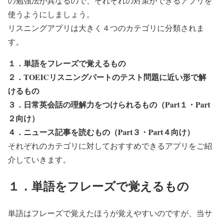
の勉強法が異なるので、それぞれの対策ができるアプリを
使うようにしましょう。
リスニングアプリは大きく４つのカテゴリに分類されま
す。
１．単語をフレーズで覚えるもの
２．TOEICリスニングパートのテスト問題に近い形で解
けるもの
３．日常英会話の理解力をつけられるもの（Part１・Part
２向け）
４．ニュース記事を読むもの（Part３・Part４向け）
それぞれのカテゴリに対しておすすめできるアプリをご紹
介していきます。
１．単語をフレーズで覚えるもの
単語はフレーズで覚えたほうが覚えやすいのですが、当サ