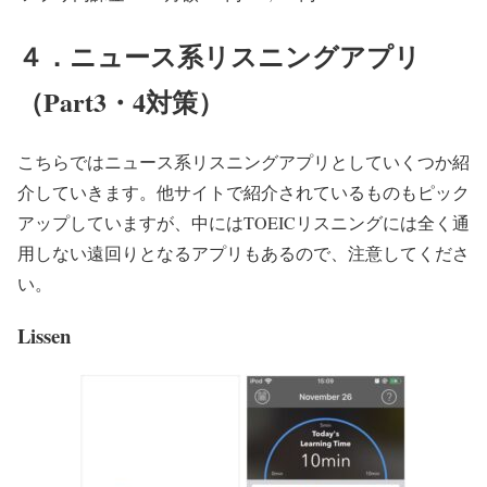
４．ニュース系リスニングアプリ
（Part3・4対策）
こちらではニュース系リスニングアプリとしていくつか紹
介していきます。他サイトで紹介されているものもピック
アップしていますが、中にはTOEICリスニングには全く通
用しない遠回りとなるアプリもあるので、注意してくださ
い。
Lissen