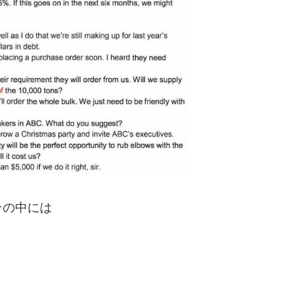
その中には