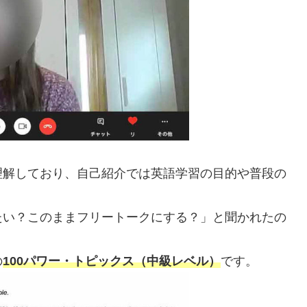
理解しており、自己紹介では英語学習の目的や普段の
たい？このままフリートークにする？」と聞かれたの
の
100パワー・トピックス（中級レベル）
です。