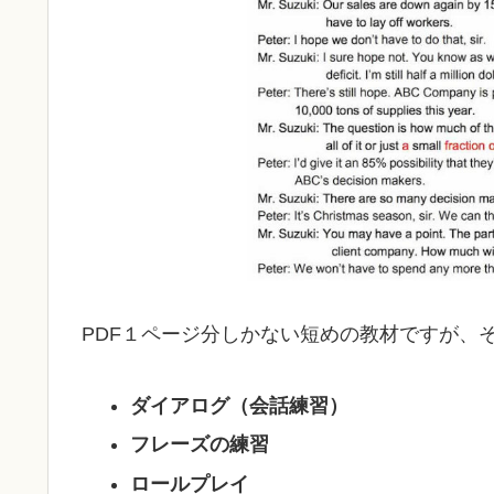
PDF１ページ分しかない短めの教材ですが、
ダイアログ（会話練習）
フレーズの練習
ロールプレイ