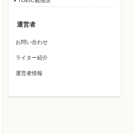
TOEIC勉強法
運営者
お問い合わせ
ライター紹介
運営者情報