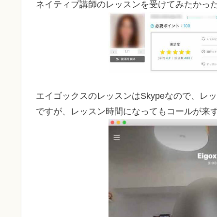
ネイティブ講師のレッスンを受けてみたかっ
エイゴックスのレッスンはSkypeなので、レ
ですが、レッスン時間になってもコールが来