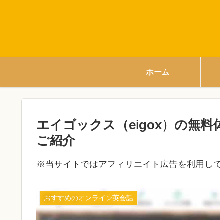
ホーム
エイゴックス（eigox）の無
ご紹介
※当サイトではアフィリエイト広告を利用し
おすすめのオンライン英会話