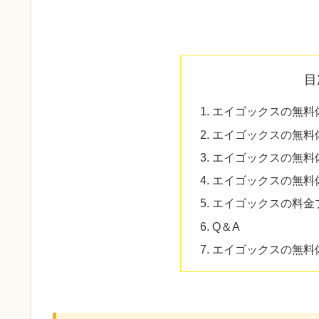
目
エイゴックスの無料
エイゴックスの無料
エイゴックスの無料
エイゴックスの無料
エイゴックスの料金
Q＆A
エイゴックスの無料