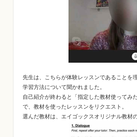
先生は、こちらが体験レッスンであることを
学習方法について聞かれました。
自己紹介が終わると「指定した教材使ってみ
で、教材を使ったレッスンをリクエスト。
選んだ教材は、エイゴックスオリジナル教材