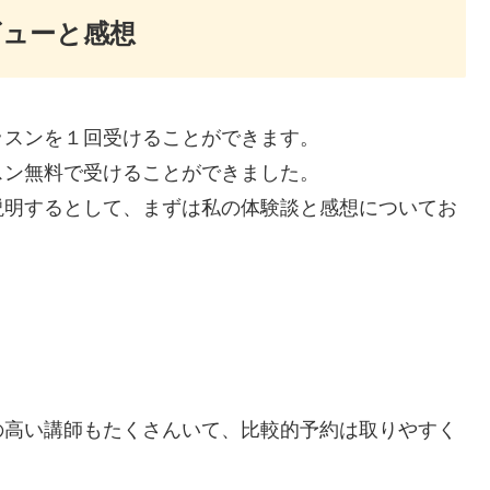
ビューと感想
ッスンを１回受けることができます。
スン無料で受けることができました。
説明するとして、まずは私の体験談と感想についてお
の高い講師もたくさんいて、比較的予約は取りやすく