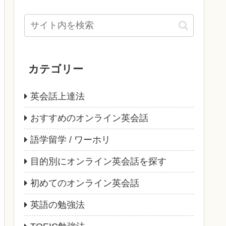
カテゴリー
英会話上達法
おすすめのオンライン英会話
語学留学 / ワーホリ
目的別にオンライン英会話を探す
初めてのオンライン英会話
英語の勉強法