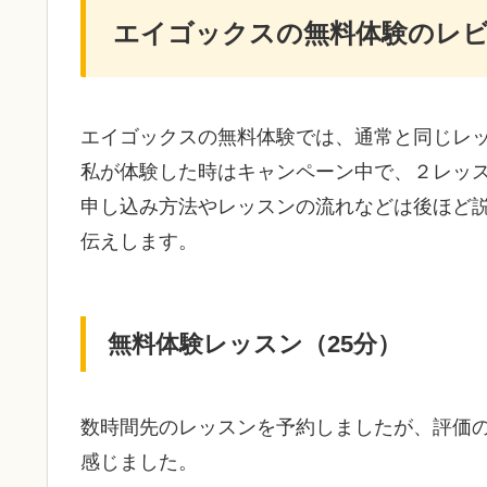
エイゴックスの無料体験のレ
エイゴックスの無料体験では、通常と同じレ
私が体験した時はキャンペーン中で、２レッ
申し込み方法やレッスンの流れなどは後ほど
伝えします。
無料体験レッスン（25分）
数時間先のレッスンを予約しましたが、評価
感じました。