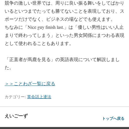
競争の激しい世界では、周りに良い振る舞いをしてばかり
いるといつまでたっても勝てないことを表現しており、ス
ポーツだけでなく、ビジネスの場などでも使えます。
ちなみに「Nice guy finish last.」は「優しい男性はいい人止
まりで終わってしまう」といった男女関係にまつわる表現
として使われることもあります。
「正直者が馬鹿を見る」の英語表現について解説しまし
た。
＞＞ことわざ一覧に戻る
カテゴリー:
英会話上達法
えいごーず
トップへ戻る