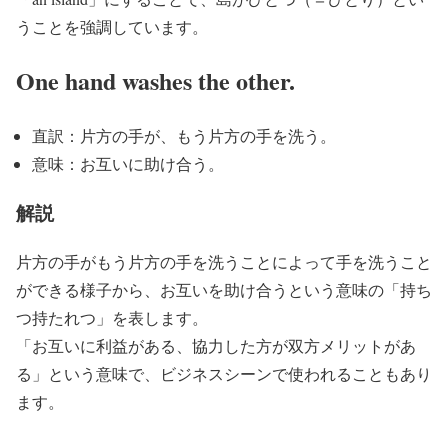
うことを強調しています。
One hand washes the other.
直訳：片方の手が、もう片方の手を洗う。
意味：お互いに助け合う。
解説
片方の手がもう片方の手を洗うことによって手を洗うこと
ができる様子から、お互いを助け合うという意味の「
持ち
つ持たれつ
」を表します。
「お互いに利益がある、協力した方が双方メリットがあ
る」という意味で、ビジネスシーンで使われることもあり
ます。