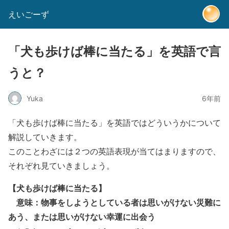
えいごーず
「犬も歩けば棒に当たる」を英語で言
うと？
Yuka
6年前
「犬も歩けば棒に当たる」を英語ではどういうかについて
解説していきます。
このことわざには２つの英語表現が当てはまりますので、
それぞれ見ていきましょう。
【犬も歩けば棒に当たる】
意味：物事をしようとしている者は思いがけない災難に
あう、または思いがけない幸運に出会う