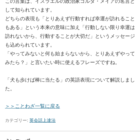
この言葉は、イスラエルの政治家ゴルダ・メイアの名言と
して知られています。
どちらの表現も「とりあえず行動すれば幸運が訪れること
もある」という本来の意味に加え「行動しない限り幸運は
訪れないから、行動することが大切だ」というメッセージ
も込められています。
「やってみないと何も始まらないから、とりあえずやって
みたら？」と言いたい時に使えるフレーズですね。
「犬も歩けば棒に当たる」の英語表現について解説しまし
た。
＞＞ことわざ一覧に戻る
カテゴリー:
英会話上達法