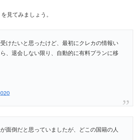
ミを見てみましょう。
も受けたいと思ったけど、最初にクレカの情報い
たら、退会しない限り、自動的に有料プランに移
2020
約が面倒だと思っていましたが、どこの国籍の人