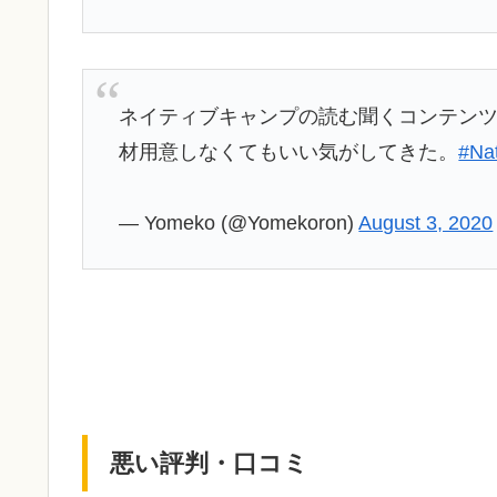
ネイティブキャンプの読む聞くコンテンツ使
材用意しなくてもいい気がしてきた。
#Na
— Yomeko (@Yomekoron)
August 3, 2020
悪い評判・口コミ