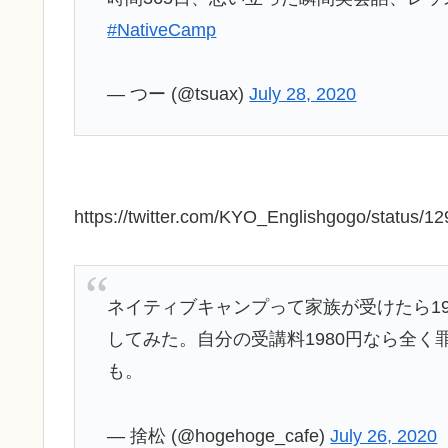
#NativeCamp
— つー (@tsuax)
July 28, 2020
https://twitter.com/KYO_Englishgogo/status
ネイティブキャンプって家族が受けたら1
してみた。自分の受講料1980円なら全
も。
— 捨松 (@hogehoge_cafe)
July 26, 2020