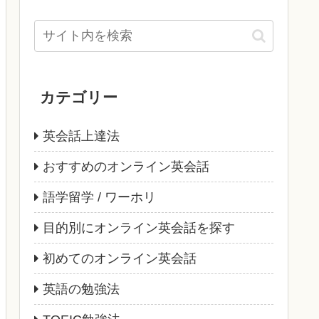
カテゴリー
英会話上達法
おすすめのオンライン英会話
語学留学 / ワーホリ
目的別にオンライン英会話を探す
初めてのオンライン英会話
英語の勉強法