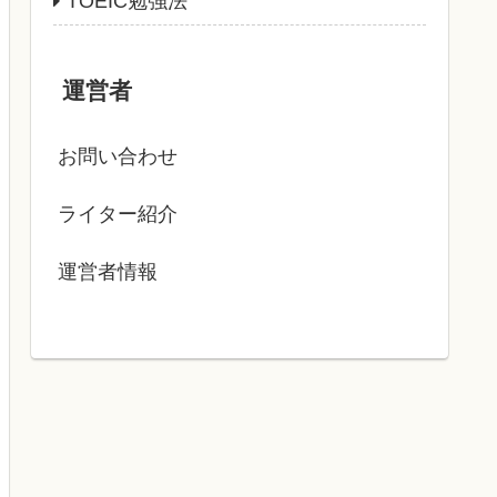
TOEIC勉強法
運営者
お問い合わせ
ライター紹介
運営者情報