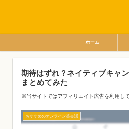
ホーム
期待はずれ？ネイティブキャン
まとめてみた
※当サイトではアフィリエイト広告を利用し
おすすめのオンライン英会話