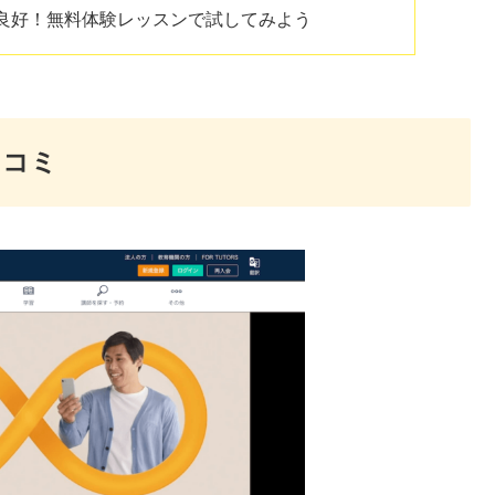
良好！無料体験レッスンで試してみよう
口コミ