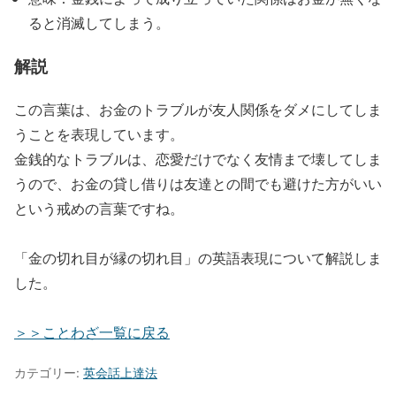
ると消滅してしまう。
解説
この言葉は、お金のトラブルが友人関係をダメにしてしま
うことを表現しています。
金銭的なトラブルは、恋愛だけでなく友情まで壊してしま
うので、お金の貸し借りは友達との間でも避けた方がいい
という戒めの言葉ですね。
「金の切れ目が縁の切れ目」の英語表現について解説しま
した。
＞＞ことわざ一覧に戻る
カテゴリー:
英会話上達法