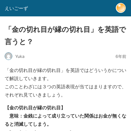
えいごーず
「金の切れ目が縁の切れ目」を英語で
言うと？
Yuka
6年前
「金の切れ目が縁の切れ目」を英語ではどういうかについ
て解説していきます。
このことわざには３つの英語表現が当てはまりますので、
それぞれ見ていきましょう。
【金の切れ目が縁の切れ目】
意味：金銭によって成り立っていた関係はお金が無くな
ると消滅してしまう。