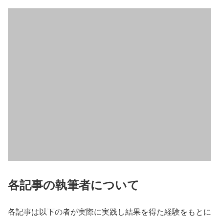
各記事の執筆者について
各記事は以下の者が実際に実践し結果を得た経験をもとに